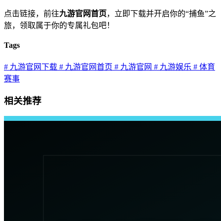
点击链接，前往
九游官网首页
，立即下载并开启你的“捕鱼”之
旅，领取属于你的专属礼包吧！
Tags
# 九游官网下载
# 九游官网首页
# 九游官网
# 九游娱乐
# 体育
赛事
相关推荐