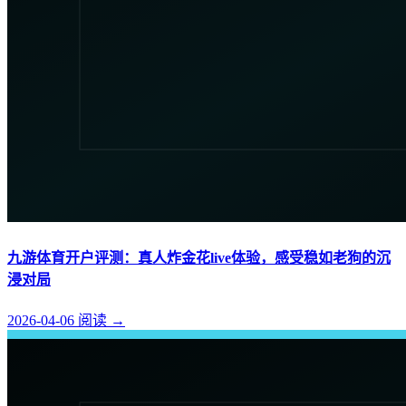
九游体育开户评测：真人炸金花live体验，感受稳如老狗的沉
浸对局
2026-04-06
阅读
→