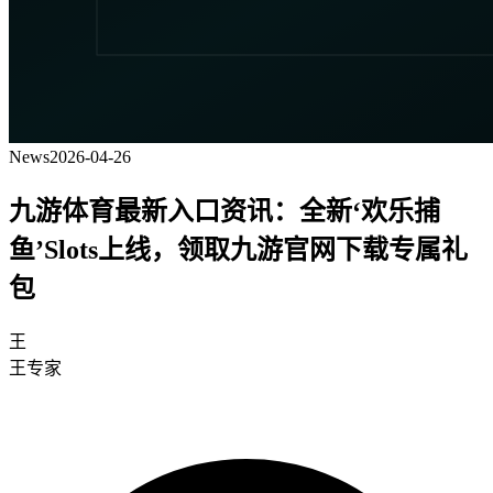
News
2026-04-26
九游体育最新入口资讯：全新‘欢乐捕
鱼’Slots上线，领取九游官网下载专属礼
包
王
王专家