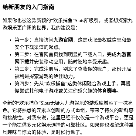
给新朋友的入门指南
如果你也被这款新颖的“欢乐捕鱼”Slots所吸引，或者想探索九
游娱乐更广阔的世界，我的建议是：
第一步：直接访问
九游官网
，这是获取最权威信息和最
安全下载渠道的起点。
第二步：在官网首页找到明显的下载入口，完成
九游官
网下载
并安装移动应用，随时随地享受乐趣。
第三步：完成注册后，别忘了查收你的账户，那份开局
福利是探索游戏的绝佳助力。
第四步：先从“欢乐捕鱼”这类休闲融合游戏上手，再慢
慢尝试其他电子游戏或关注你感兴趣的
体育赛事
。
全新的“欢乐捕鱼”Slots无疑为九游娱乐的游戏库增添了一抹亮
色。它将熟悉的元素以创新的方式重组，带来了持久的新鲜感
和挑战性。对我来说，这里已经不仅仅是一个游戏平台，更是
一个能提供多元化娱乐选择的可靠社区。如果你也渴望这种兼
具趣味与惊喜的体验，是时候行动了。