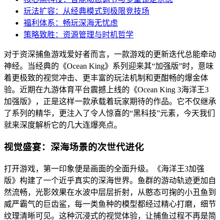
玩法扩容：从经典模式到极限竞技场
福利体系：畅玩深海无忧虑
策略致胜：资源管理与时机哲学
对于资深捕鱼游戏爱好者而言，一款游戏的更新迭代总能牵动
神经。当经典的《Ocean King》系列迎来其“加强版”时，意味
着更极致的视觉冲击、更丰富的玩法机制和更酣畅的爆金体
验。近期在九游体育平台震撼上线的《Ocean King 3海洋王3
加强版》，正是这样一款承载着玩家期待的作品。它不仅继承
了系列的精华，更注入了令人惊喜的“黑科技”元素，今天我们
就来深度解析它的几大连爆亮点。
视觉盛宴：深海场景的次世代进化
打开游戏，第一印象便是画面的全面升级。《海洋王3加强
版》构建了一个近乎真实的深海世界。鱼群的游动轨迹更加自
然流畅，光影效果在水波中层层折射，从憨态可掬的小丑鱼到
威严霸气的巨齿鲨，每一类鱼种的模型都经过精心打磨，细节
纹理清晰可见。这种沉浸式的视觉体验，让捕鱼过程不再是简