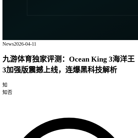
News
2026-04-11
九游体育独家评测：Ocean King 3海洋王
3加强版震撼上线，连爆黑科技解析
知
知否