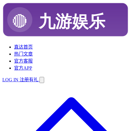
直达首页
热门文章
官方客服
官方APP
LOG IN
注册有礼