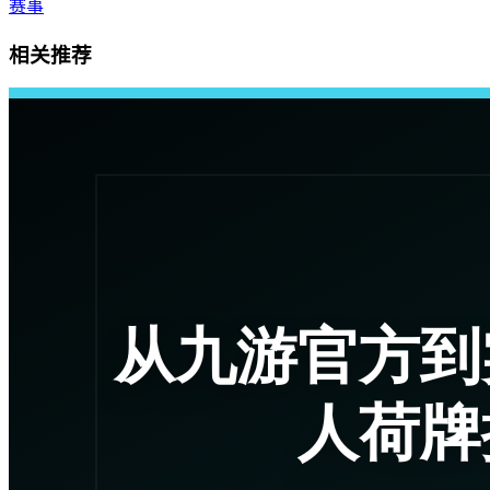
赛事
相关推荐