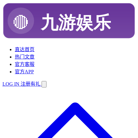
直达首页
热门文章
官方客服
官方APP
LOG IN
注册有礼