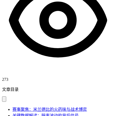
273
文章目录
赛事聚焦：米兰德比的火药味与战术博弈
关键数据解读：赔率波动的背后信号