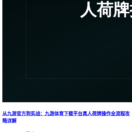
从九游官方到实战：九游体育下载平台真人荷牌操作全流程攻
略详解