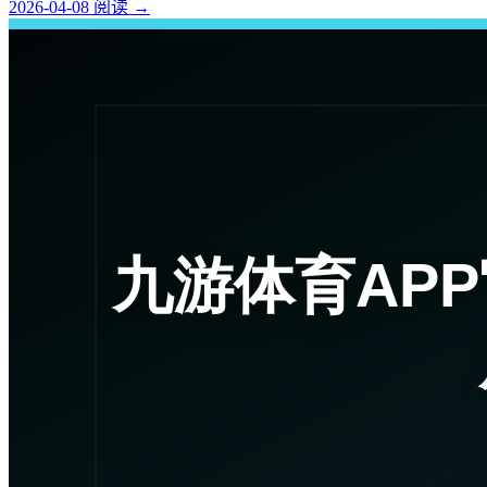
2026-04-08
阅读
→