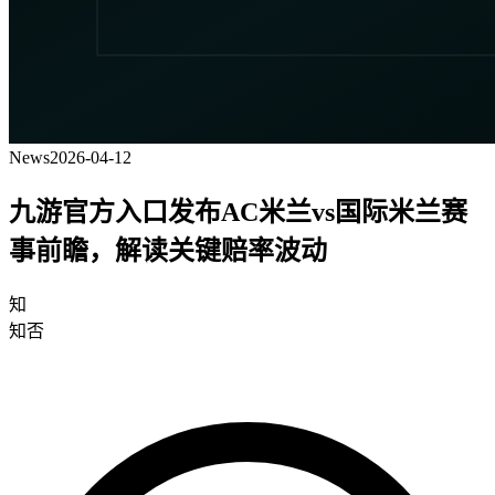
News
2026-04-12
九游官方入口发布AC米兰vs国际米兰赛
事前瞻，解读关键赔率波动
知
知否