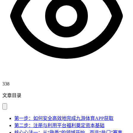
338
文章目录
第一步：如何安全高效地完成九游体育APP获取
第二步：注册与利用平台福利奠定资本基础
核心心法一：从“熟悉”的领域开始，而非“热门”赛事