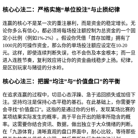
核心心法二：严格实施“单位投注”与止损纪律
连赢的核心不是某一次的重注暴利，而是资金的稳定增长。无
论你多么有信心，都必须将每场投注额控制为总资金的一个固
定小比例（例如1%-2%）。假设你凭借「首存加赠」拥有了
1000元的可操作资金，那么你的单场投注额应设定在10-20
元。这样，即使连续判断失误，也不会伤及本金根本；而一旦
进入连胜节奏，复利效应将让你的资金曲线稳步上扬。纪律，
是区别玩家与赌徒的分水岭。
核心心法三：把握“均注”与“价值盘口”的平衡
在追求连赢的过程中，切忌心态浮躁、急于追回损失或加倍下
注。坚持均注是保持心态平稳的基石。在此基础上，你需要学
会寻找“价值盘口”。这指的是通过你的分析，发现某场比赛的
某项结果实际发生的概率，高于平台开出的赔率所隐含的概
率。这需要你结合资讯、数据，做出独立于大众情绪的判断。
在「九游体育」清晰直观的盘口界面中，耐心比较，等待那些